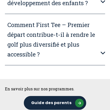
développement des enfants ?
Comment First Tee – Premier
départ contribue-t-il à rendre le
golf plus diversifié et plus
accessible ?
Sidebar
En savoir plus sur nos programmes.
Guide des parents