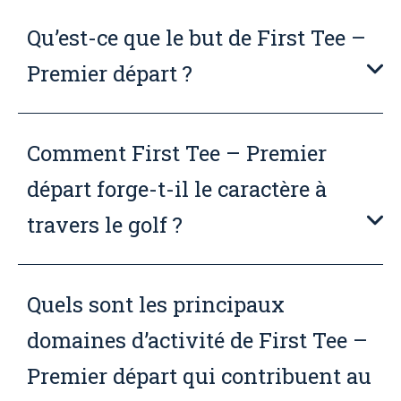
Qu’est-ce que le but de First Tee –
Premier départ ?
Comment First Tee – Premier
départ forge-t-il le caractère à
travers le golf ?
Quels sont les principaux
domaines d’activité de First Tee –
Premier départ qui contribuent au