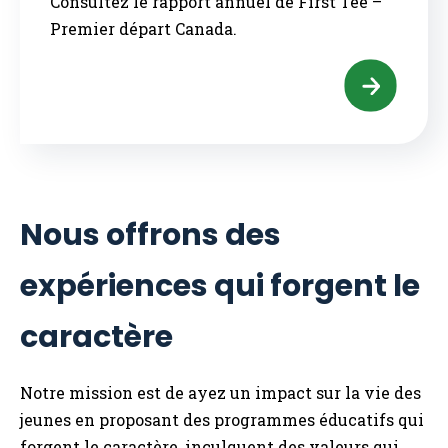
Consultez le rapport annuel de First Tee –
Premier départ Canada.
Nous offrons des
expériences qui forgent le
caractère
Notre mission est de ayez un impact sur la vie des
jeunes en proposant des programmes éducatifs qui
forgent le caractère, inculquent des valeurs qui