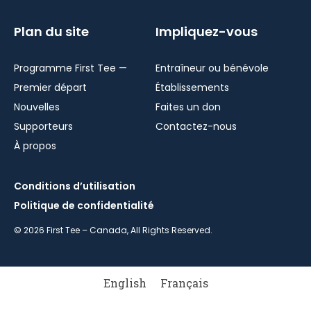
Plan du site
Impliquez-vous
Programme First Tee —
Entraîneur ou bénévole
Premier départ
Établissements
Nouvelles
Faites un don
Supporteurs
Contactez-nous
À propos
Conditions d’utilisation
Politique de confidentialité
© 2026 First Tee – Canada, All Rights Reserved.
English
Français