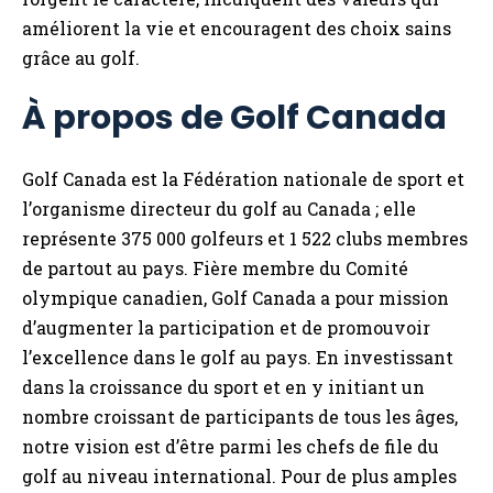
améliorent la vie et encouragent des choix sains
grâce au golf.
À propos de Golf Canada
Golf Canada est la Fédération nationale de sport et
l’organisme directeur du golf au Canada ; elle
représente 375 000 golfeurs et 1 522 clubs membres
de partout au pays. Fière membre du Comité
olympique canadien, Golf Canada a pour mission
d’augmenter la participation et de promouvoir
l’excellence dans le golf au pays. En investissant
dans la croissance du sport et en y initiant un
nombre croissant de participants de tous les âges,
notre vision est d’être parmi les chefs de file du
golf au niveau international. Pour de plus amples