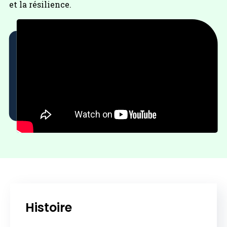
et la résilience.
Histoire