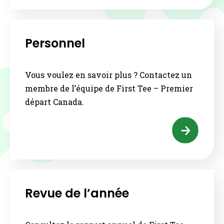
Personnel
Vous voulez en savoir plus ? Contactez un
membre de l’équipe de First Tee – Premier
départ Canada.
Revue de l’année