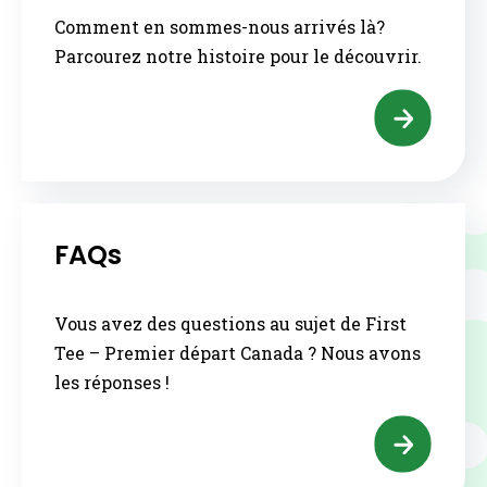
Comment en sommes-nous arrivés là?
Parcourez notre histoire pour le découvrir.
FAQs
Vous avez des questions au sujet de First
Tee – Premier départ Canada ? Nous avons
les réponses !