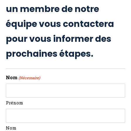
un membre de notre
équipe vous contactera
pour vous informer des
prochaines étapes.
Nom
(Nécessaire)
Prénom
Nom