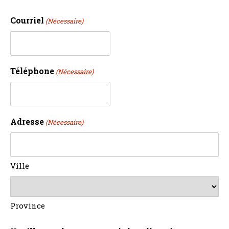
Courriel
(Nécessaire)
Téléphone
(Nécessaire)
Adresse
(Nécessaire)
Ville
Province