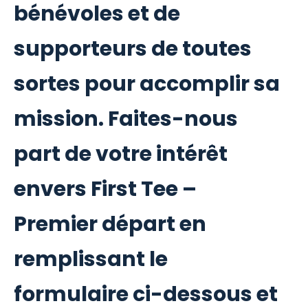
bénévoles et de
supporteurs de toutes
sortes pour accomplir sa
mission. Faites-nous
part de votre intérêt
envers First Tee –
Premier départ en
remplissant le
formulaire ci-dessous et