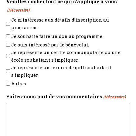
Veuillez cocher tout ce qui s’applique à vous:
(Nécessaire)
Je m’intéresse aux détails d’inscription au
programme.
Je souhaite faire un don au programme.
Je suis intéressé par le bénévolat.
Je représente un centre communautaire ou une
école souhaitant s’impliquer.
Je représente un terrain de golf souhaitant
s’impliquer.
Autres
Faites-nous part de vos commentaires
(Nécessaire)